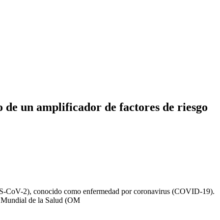
 de un amplificador de factores de riesgo
RS-CoV-2), conocido como enfermedad por coronavirus (COVID-19).
ón Mundial de la Salud (OM