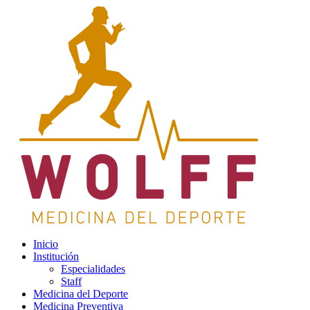
Inicio
Institución
Especialidades
Staff
Medicina del Deporte
Medicina Preventiva